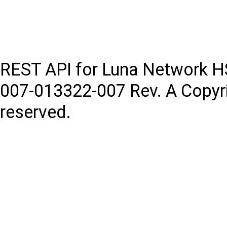
REST API for Luna Network 
007-013322-007
Rev. A
Copyr
reserved.